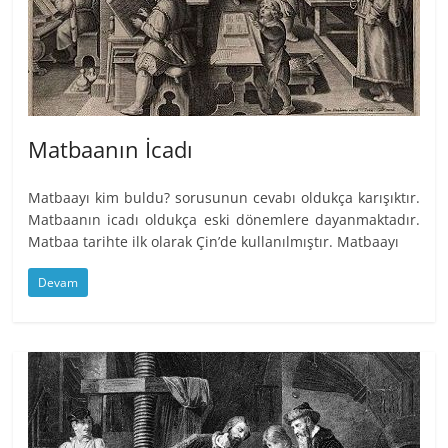
Matbaanın İcadı
Matbaayı kim buldu? sorusunun cevabı oldukça karışıktır.
Matbaanın icadı oldukça eski dönemlere dayanmaktadır.
Matbaa tarihte ilk olarak Çin’de kullanılmıştır. Matbaayı
Devam