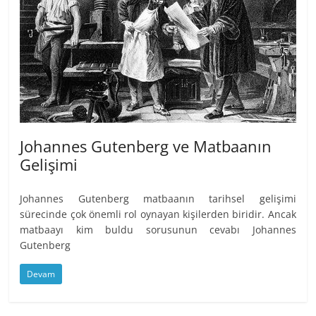
Johannes Gutenberg ve Matbaanın
Gelişimi
Johannes Gutenberg matbaanın tarihsel gelişimi
sürecinde çok önemli rol oynayan kişilerden biridir. Ancak
matbaayı kim buldu sorusunun cevabı Johannes
Gutenberg
Devam