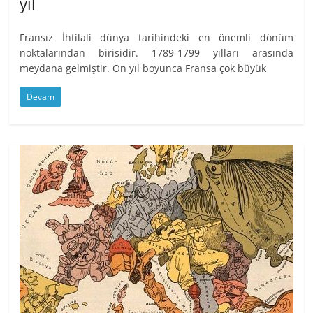
yıl
Fransız İhtilali dünya tarihindeki en önemli dönüm
noktalarından birisidir. 1789-1799 yılları arasında
meydana gelmiştir. On yıl boyunca Fransa çok büyük
Devam