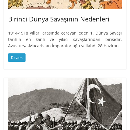
Birinci Dünya Savaşının Nedenleri
1914-1918 yılları arasında cereyan eden 1. Dünya Savaşı
tarihin en kanlı ve yıkıcı savaşlarından birisidir.
Avusturya-Macaristan İmparatorluğu veliahdı 28 Haziran
Devam