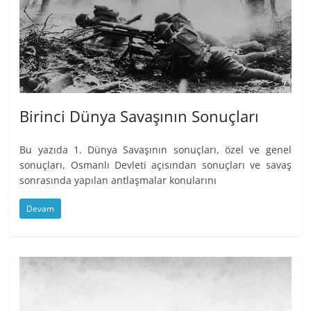
Birinci Dünya Savaşının Sonuçları
Bu yazıda 1. Dünya Savaşının sonuçları, özel ve genel
sonuçları, Osmanlı Devleti açısından sonuçları ve savaş
sonrasında yapılan antlaşmalar konularını
Devam