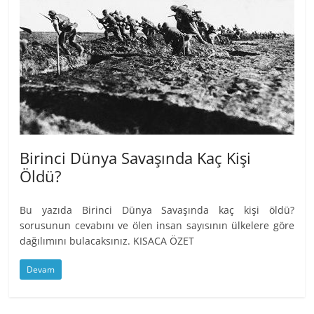
Birinci Dünya Savaşında Kaç Kişi
Öldü?
Bu yazıda Birinci Dünya Savaşında kaç kişi öldü?
sorusunun cevabını ve ölen insan sayısının ülkelere göre
dağılımını bulacaksınız. KISACA ÖZET
Devam