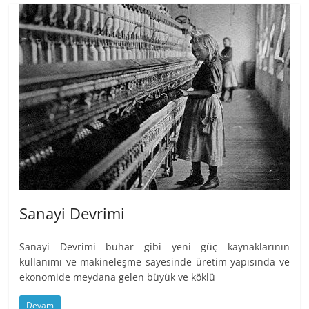
Sanayi Devrimi
Sanayi Devrimi buhar gibi yeni güç kaynaklarının
kullanımı ve makineleşme sayesinde üretim yapısında ve
ekonomide meydana gelen büyük ve köklü
Devam