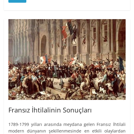
Fransız İhtilalinin Sonuçları
1789-1799 yılları arasında meydana gelen Fransız İhtilali
modern dünyanın şekillenmesinde en etkili olaylardan