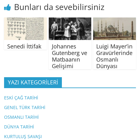
Bunları da sevebilirsiniz
Senedi İttifak
Johannes
Luigi Mayer’in
Gutenberg ve
Gravürlerinde
Matbaanın
Osmanlı
Gelişimi
Dünyası
YAZI KATEGORİLERİ
ESKİ ÇAĞ TARİHİ
GENEL TÜRK TARİHİ
OSMANLI TARİHİ
DÜNYA TARİHİ
KURTULUŞ SAVAŞI